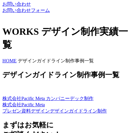
お問い合わせ
お問い合わせフォーム
WORKS
デザイン制作実績一
覧
HOME
デザインガイドライン制作事例一覧
デザインガイドライン制作事例一覧
株式会社Pacific Meta カンパニーデック制作
株式会社Pacific Meta
プレゼン資料デザイン
デザインガイドライン制作
まずはお気軽に