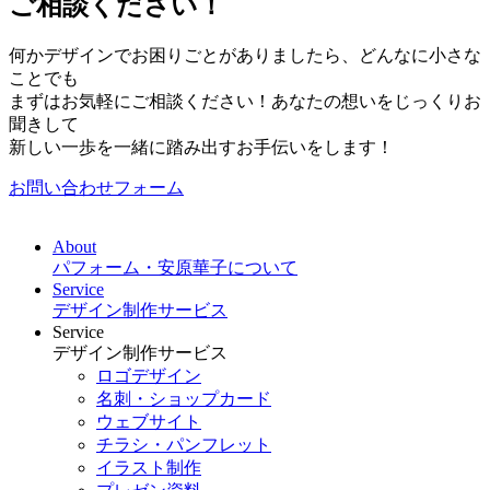
ご相談ください！
何かデザインでお困りごとがありましたら、どんなに小さな
ことでも
まずはお気軽にご相談ください！あなたの想いをじっくりお
聞きして
新しい一歩を一緒に踏み出すお手伝いをします！
お問い合わせフォーム
About
パフォーム・安原華子について
Service
デザイン制作サービス
Service
デザイン制作サービス
ロゴデザイン
名刺・ショップカード
ウェブサイト
チラシ・パンフレット
イラスト制作