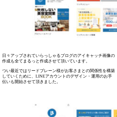
日々アップされていらっしゃるブログのアイキャッチ画像の
作成も全てまるっと作成させて頂いています。
つい最近ではリードブレーン様がお客さまとの関係性を構築
していくために、LINEアカウントのデザイン・運用のお手
伝いも開始させて頂きました。