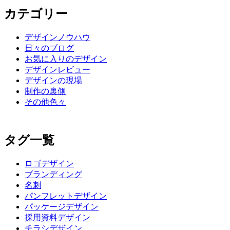
カテゴリー
デザインノウハウ
日々のブログ
お気に入りのデザイン
デザインレビュー
デザインの現場
制作の裏側
その他色々
タグ一覧
ロゴデザイン
ブランディング
名刺
パンフレットデザイン
パッケージデザイン
採用資料デザイン
チラシデザイン