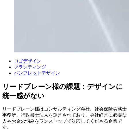
ロゴデザイン
ブランディング
パンフレットデザイン
リードブレーン様の課題：デザインに
統一感がない
リードブレーン様はコンサルティング会社、社会保険労務士
事務所、行政書士法人を運営されており、会社経営に必要な
人やお金の悩みをワンストップで対応してくださる企業で
す。