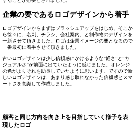
することが必要とされました。
企業の要であるロゴデザインから着手
ロゴデザインからまずはブラッシュアップをはじめ、そこか
ら徐々に、名刺、チラシ、会社案内、と制作物のデザインを
一新させて頂きました。ロゴは企業イメージの要となるので
一番最初に着手させて頂きました。
古いロゴデザインは少し信頼感にかけるような”軽さ”と”カ
ジュアルさ”が前面に出ていたように感じました。オレンジ
の色がよりそれを助長していたように思います。ですので新
しいロゴデザインは、あまり感じ取れなかった信頼感とスマ
ートさを意識して作成しました。
顧客と同じ方向を向き上を目指していく様子を表
現したロゴ