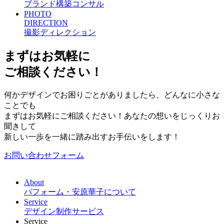
ブランド構築コンサル
PHOTO
DIRECTION
撮影ディレクション
まずはお気軽に
ご相談ください！
何かデザインでお困りごとがありましたら、どんなに小さな
ことでも
まずはお気軽にご相談ください！あなたの想いをじっくりお
聞きして
新しい一歩を一緒に踏み出すお手伝いをします！
お問い合わせフォーム
About
パフォーム・安原華子について
Service
デザイン制作サービス
Service