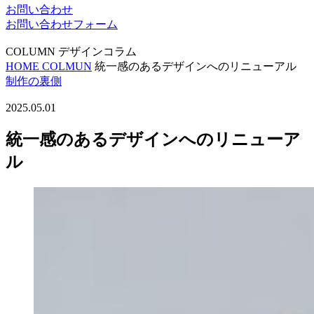
お問い合わせ
お問い合わせフォーム
COLUMN
デザインコラム
HOME
COLMUN
統一感のあるデザインへのリニューアル
制作の裏側
2025.05.01
統一感のあるデザインへのリニューア
ル