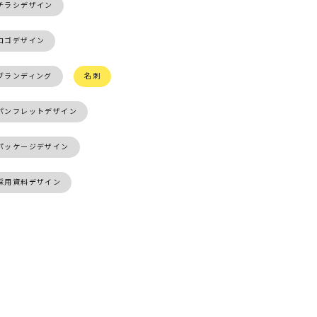
チラシデザイン
ロゴデザイン
ブランディング
名刺
パンフレットデザイン
パッケージデザイン
採用資料デザイン