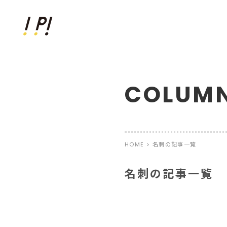
COLUM
HOME
名刺の記事一覧
名刺の記事一覧