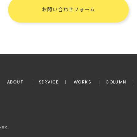
お問い合わせフォーム
ABOUT
SERVICE
WORKS
COLUMN
ved.