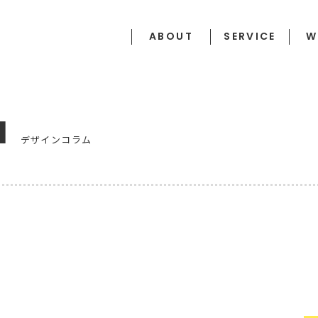
ABOUT
SERVICE
W
N
デザインコラム