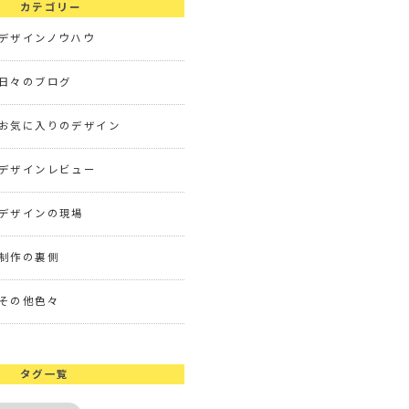
カテゴリー
デザインノウハウ
日々のブログ
お気に入りのデザイン
デザインレビュー
デザインの現場
制作の裏側
その他色々
タグ一覧